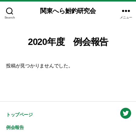
関東へら鮒釣研究会
Search
メニュー
2020年度 例会報告
投稿が見つかりませんでした。
トップページ
Twitt
例会報告