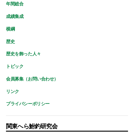
年間総合
成績集成
横綱
歴史
歴史を飾った人々
トピック
会員募集（お問い合わせ）
リンク
プライバシーポリシー
関東へら鮒釣研究会