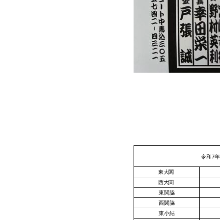
令和7
年
東大関
西大関
東関脇
西関脇
東小結