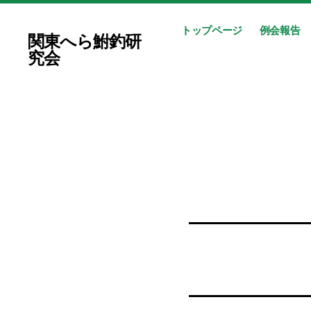
トップページ
例会報告
関東へら鮒釣研
究会