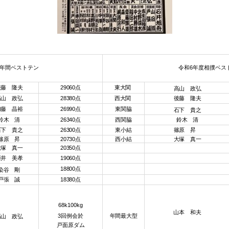
年間ベストテン
令和6年度
相撲ベス
後藤 隆夫
29060点
東大関
高山 政弘
高山 政弘
28380点
西大関
後藤 隆夫
加藤 晶裕
26990点
東関脇
石下 貴之
鈴木 清
26340点
西関脇
鈴木 清
石下 貴之
26300点
東小結
篠原 昇
篠原 昇
20730点
西小結
大塚 真一
大塚 真一
20350点
新井 美孝
19060点
18800点
染谷 剛
戸張 誠
18380点
68k1
00kg
山本 和夫
3回例会於
年間最大型
高山 政弘
戸面原ダム