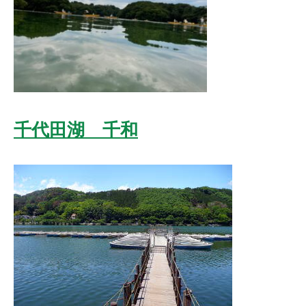
千代田湖 千和