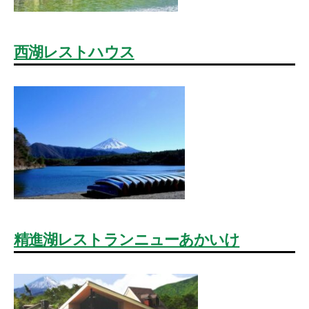
西湖レストハウス
精進湖レストランニューあかいけ