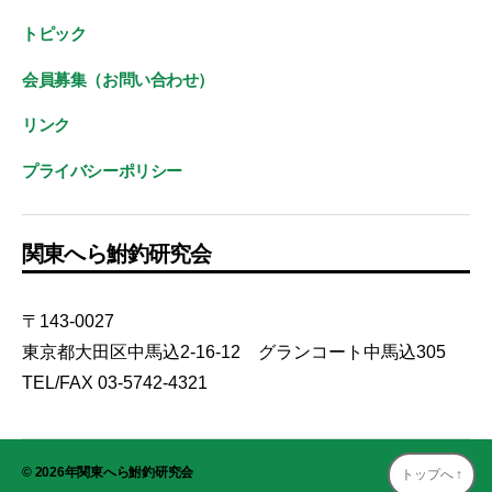
トピック
会員募集（お問い合わせ）
リンク
プライバシーポリシー
関東へら鮒釣研究会
〒143-0027
東京都大田区中馬込2-16-12 グランコート中馬込305
TEL/FAX 03-5742-4321
© 2026年
関東へら鮒釣研究会
トップへ
↑