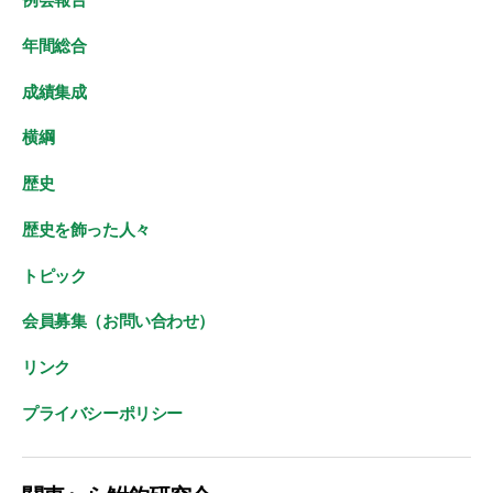
年間総合
成績集成
横綱
歴史
歴史を飾った人々
トピック
会員募集（お問い合わせ）
リンク
プライバシーポリシー