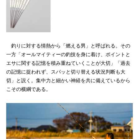
釣りに対する情熱から「燃える男」と呼ばれる。その
一方「オールマイティーの釣技を身に着け、ポイントと
エサに関する記憶を積み重ねていくことが大切」「過去
の記憶に捉われず、スパッと切り替える状況判断も大
切」と説く。集中力と細かい神経を共に備えているから
こその横綱である。