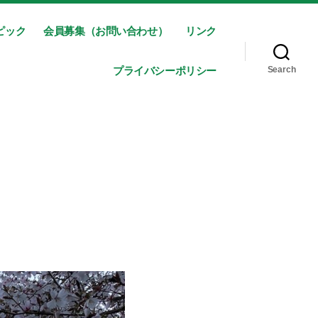
ピック
会員募集（お問い合わせ）
リンク
プライバシーポリシー
Search