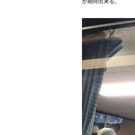
が期待出来る。