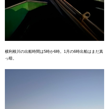
横利根川の出船時間は5時か6時。1月の6時出船はまだ真
っ暗。