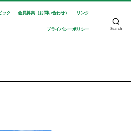
ピック
会員募集（お問い合わせ）
リンク
プライバシーポリシー
Search