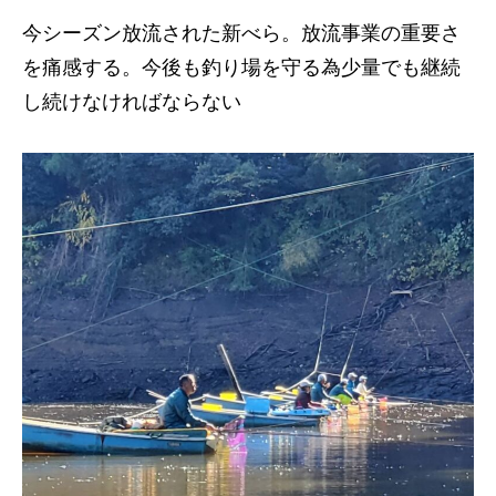
今シーズン放流された新べら。放流事業の重要さ
を痛感する。今後も釣り場を守る為少量でも継続
し続けなければならない