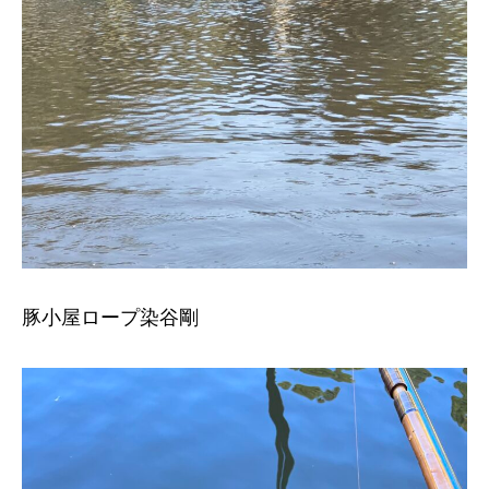
豚小屋ロープ染谷剛