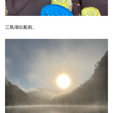
三島湖出船前。