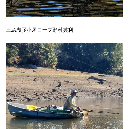
三島湖豚小屋ロープ野村英利