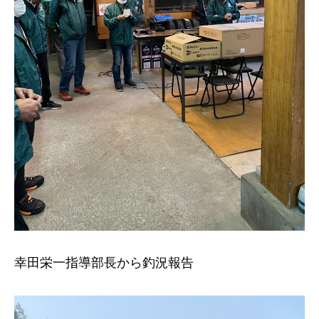
幸田栄一指導部長から釣況報告