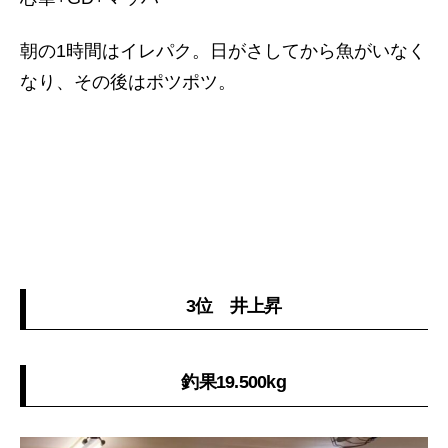
朝の1時間はイレパク。日がさしてから魚がいなく
なり、その後はポツポツ。
3位 井上昇
釣果19.500kg