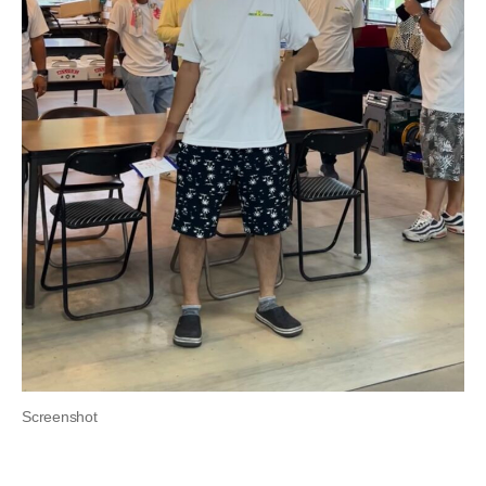
Screenshot