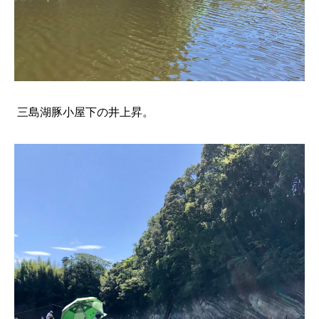
三島湖豚小屋下の井上昇。