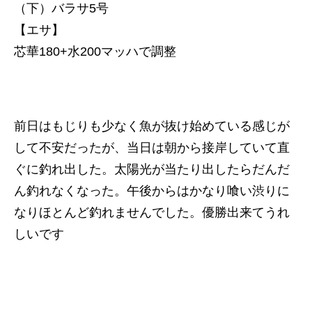
（下）バラサ5号
【エサ】
芯華180+水200マッハで調整
前日はもじりも少なく魚が抜け始めている感じが
して不安だったが、当日は朝から接岸していて直
ぐに釣れ出した。太陽光が当たり出したらだんだ
ん釣れなくなった。午後からはかなり喰い渋りに
なりほとんど釣れませんでした。優勝出来てうれ
しいです