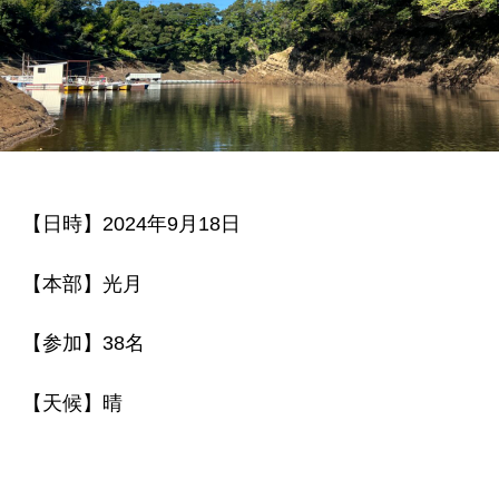
【日時】2024年9月18日
【本部】光月
【参加】38名
【天候】晴