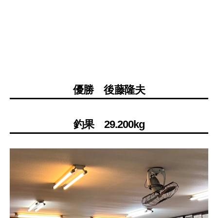
優勝 後藤隆夫
釣果 29.200kg