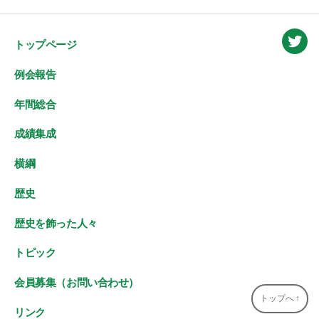
トップページ
Twitt
例会報告
年間総合
成績集成
横綱
歴史
歴史を飾った人々
トピック
会員募集（お問い合わせ）
トップへ
↑
リンク