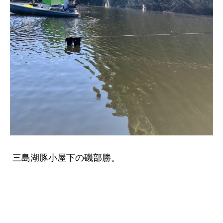
三島湖豚小屋下の磯部勝。